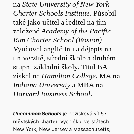
na
State University of New York
Charter Schools Institute
. Působil
také jako učitel a ředitel na jím
založené
Academy of the Pacific
Rim Charter School (Boston)
.
Vyučoval angličtinu a dějepis na
univerzitě, střední škole a druhém
stupni základní školy. Titul BA
získal na
Hamilton College
, MA na
Indiana University
a MBA na
Harvard Business School
.
Uncommon Schools
je nezisková síť 57
městských charterových škol ve státech
New York, New Jersey a Massachusetts,