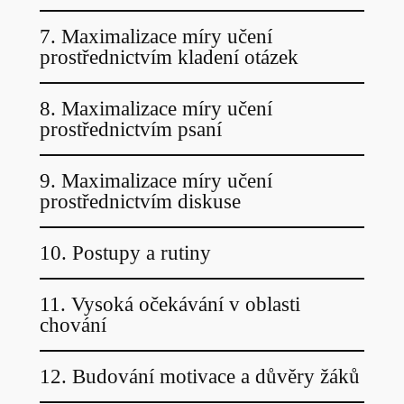
7. Maximalizace míry učení
prostřednictvím kladení otázek
8. Maximalizace míry učení
prostřednictvím psaní
9. Maximalizace míry učení
prostřednictvím diskuse
10. Postupy a rutiny
11. Vysoká očekávání v oblasti
chování
12. Budování motivace a důvěry žáků