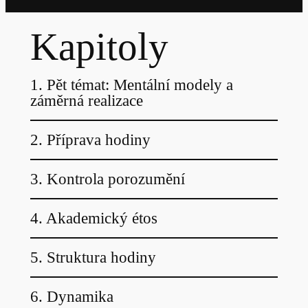
Kapitoly
1. Pět témat: Mentální modely a
záměrná realizace
2. Příprava hodiny
3. Kontrola porozumění
4. Akademický étos
5. Struktura hodiny
6. Dynamika